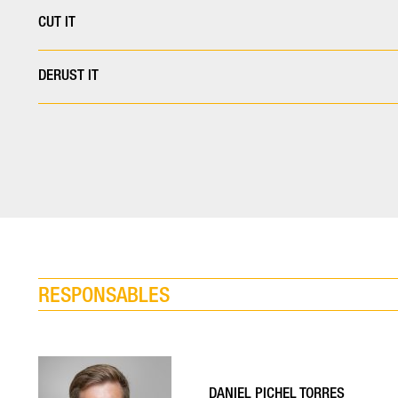
CUT IT
DERUST IT
RESPONSABLES
DANIEL PICHEL TORRES