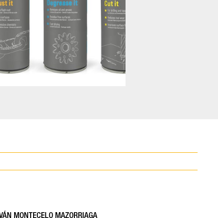
IVÁN MONTECELO MAZORRIAGA