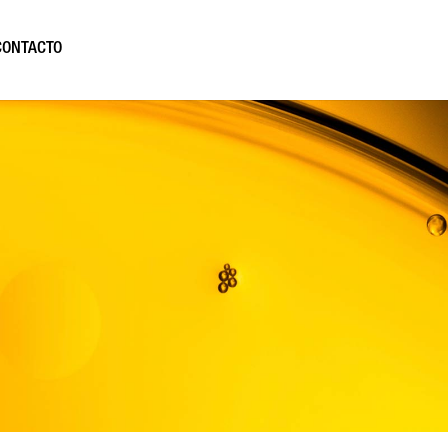
CONTACTO