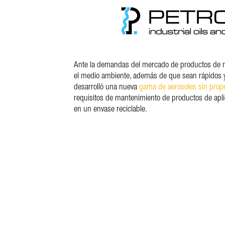
Ante la demandas del mercado de productos de 
el medio ambiente, además de que sean rápidos 
desarrolló una nueva
gama de aerosoles sin prop
requisitos de mantenimiento de productos de apli
en un envase reciclable.