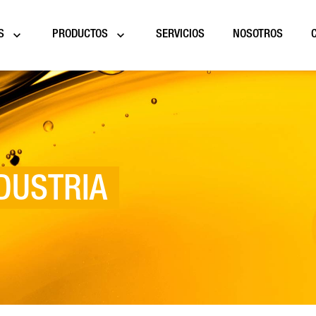
S
PRODUCTOS
SERVICIOS
NOSOTROS
NDUSTRIA