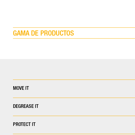
GAMA DE PRODUCTOS
MOVE IT
DEGREASE IT
PROTECT IT