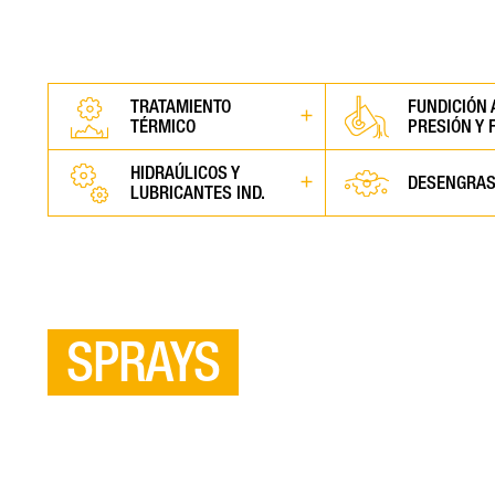
TRATAMIENTO
FUNDICIÓN 
TÉRMICO
PRESIÓN Y 
HIDRAÚLICOS Y
DESENGRA
LUBRICANTES IND.
SPRAYS