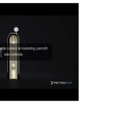
eptar cookies de marketing y permitir
este contenido