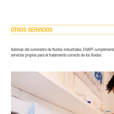
OTROS SERVICIOS
Además del suministro de fluidos industriales, EHAFF cumplimenta
servicios propios para el tratamiento correcto de los fluidos.