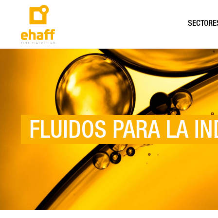
SECTORE
FLUIDOS PARA LA I