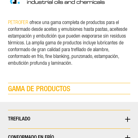
PETROFER
ofrece una gama completa de productos para el
conformado desde aceites y emulsiones hasta pastas, aceitesde
estampación y embutición que pueden evaporarse sin residuos
térmicos. La amplia gama de productos incluye lubricantes de
conformado de gran calidad para trefilado de alambre,
conformado en frío, fine blanking, punzonado, estampación,
embutición profunda y laminación.
GAMA DE PRODUCTOS
TREFILADO
CONFORMADO EN FRÍO