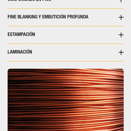
FINE BLANKING Y EMBUTICIÓN PROFUNDA
ESTAMPACIÓN
LAMINACIÓN