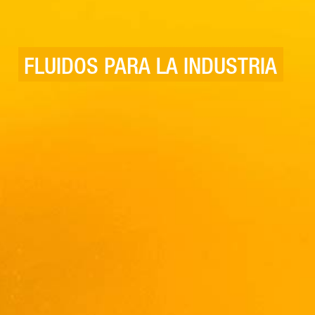
FLUIDOS PARA LA INDUSTRIA