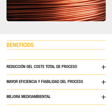
BENEFICIOS
REDUCCIÓN DEL COSTE TOTAL DE PROCESO
MAYOR EFICIENCIA Y FIABILIDAD DEL PROCESO
MEJORA MEDIOAMBIENTAL