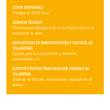
STOCK DISPONIBLE
Entregas en 24/48 horas
SERVICIO TÉCNICO
Técnicos especializados tanto en los fluidos como en el
tratamiento de estos
DISPOSITIVOS DE MONITORIZACIÓN Y CONTROL DE
TALADRINAS
Equipos para la monitorización y control de
concentración, pH…
EQUIPOS PROPIOS PARA REALIZAR PRUEBAS DE
TALADRINA
Sistemas de filtración, monitorización, separadores de
aceites..