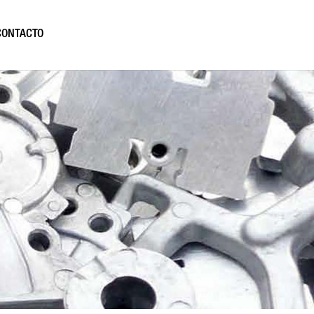
CONTACTO