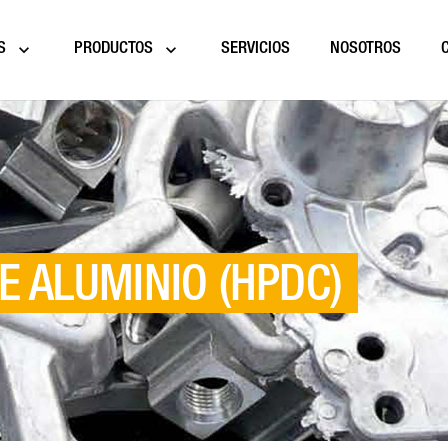
S
PRODUCTOS
SERVICIOS
NOSOTROS
E ALUMINIO (HPDC)