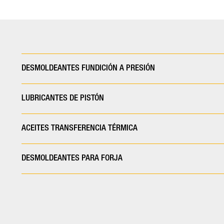
DESMOLDEANTES FUNDICIÓN A PRESIÓN
LUBRICANTES DE PISTÓN
ACEITES TRANSFERENCIA TÉRMICA
DESMOLDEANTES PARA FORJA