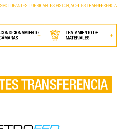
SMOLDEANTES, LUBRICANTES PISTÓN, ACEITES TRANSFERENCIA
ACONDICIONAMIENTO
TRATAMIENTO DE
 CÁMARAS
MATERIALES
ITES TRANSFERENCIA