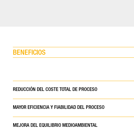
BENEFICIOS
REDUCCIÓN DEL COSTE TOTAL DE PROCESO
MAYOR EFICIENCIA Y FIABILIDAD DEL PROCESO
MEJORA DEL EQUILIBRIO MEDIOAMBIENTAL