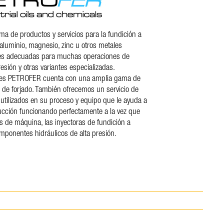
a de productos y servicios para la fundición a
aluminio, magnesio, zinc u otros metales
nes adecuadas para muchas operaciones de
esión y otras variantes especializadas.
ses PETROFER cuenta con una amplia gama de
 de forjado. También ofrecemos un servicio de
 utilizados en su proceso y equipo que le ayuda a
cción funcionando perfectamente a la vez que
dos de máquina, las inyectoras de fundición a
omponentes hidráulicos de alta presión.