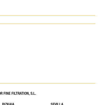
 FINE FILTRATION, S.L.
BIZKAIA
SEVILLA