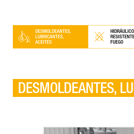
DESMOLDEANTES,
HIDRÁULIC
LUBRICANTES,
RESISTENTE
ACEITES
FUEGO
DESMOLDEANTES, LU