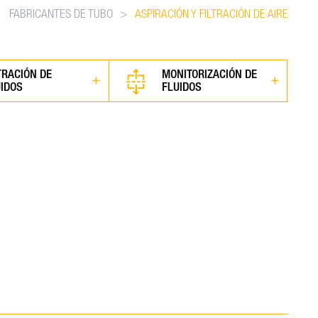
FABRICANTES DE TUBO
>
ASPIRACIÓN Y FILTRACIÓN DE AIRE
TRACIÓN DE
MONITORIZACIÓN DE
UIDOS
FLUIDOS