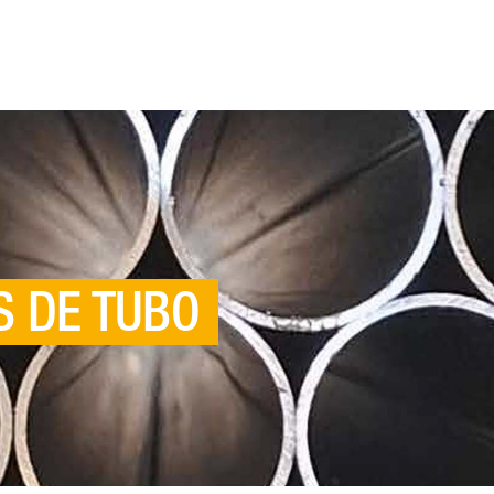
S DE TUBO