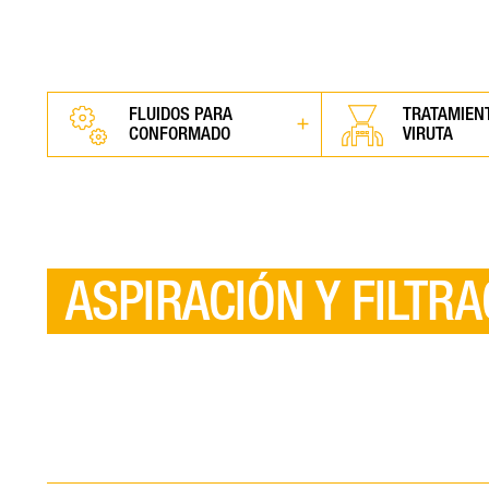
FLUIDOS PARA
TRATAMIEN
CONFORMADO
VIRUTA
ASPIRACIÓN Y FILTRA