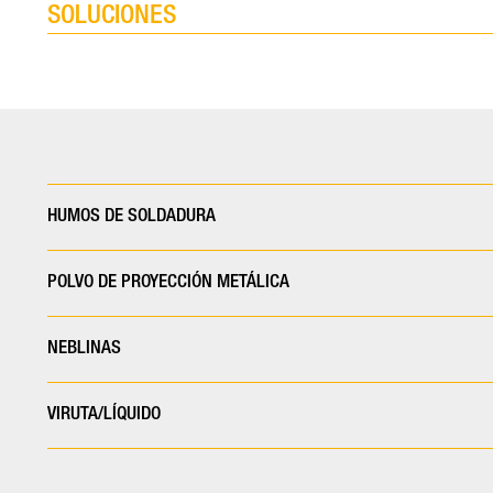
SOLUCIONES
HUMOS DE SOLDADURA
POLVO DE PROYECCIÓN METÁLICA
NEBLINAS
VIRUTA/LÍQUIDO