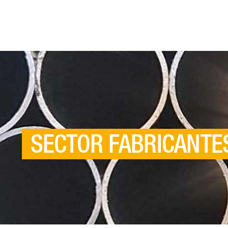
SECTOR
FABRICANTE